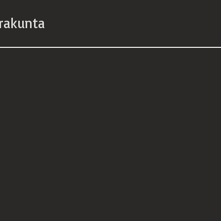
rakunta