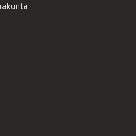
rakunta