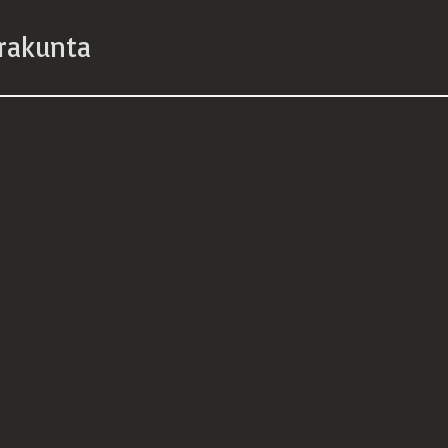
rakunta