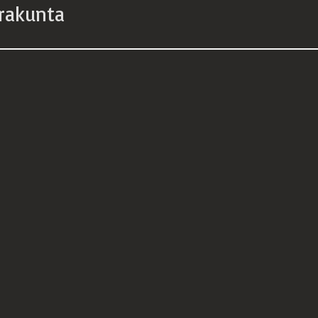
rakunta