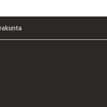
rakunta