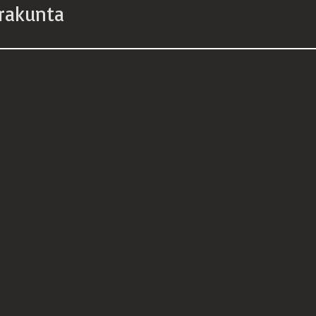
rakunta