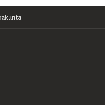
rakunta