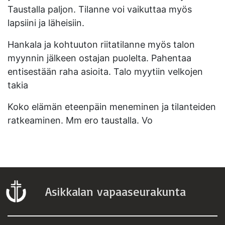
Taustalla paljon. Tilanne voi vaikuttaa myös
lapsiini ja läheisiin.
Hankala ja kohtuuton riitatilanne myös talon
myynnin jälkeen ostajan puolelta. Pahentaa
entisestään raha asioita. Talo myytiin velkojen
takia
Koko elämän eteenpäin meneminen ja tilanteiden
ratkeaminen. Mm ero taustalla. Vo
Asikkalan vapaaseurakunta