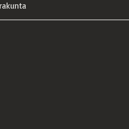
rakunta