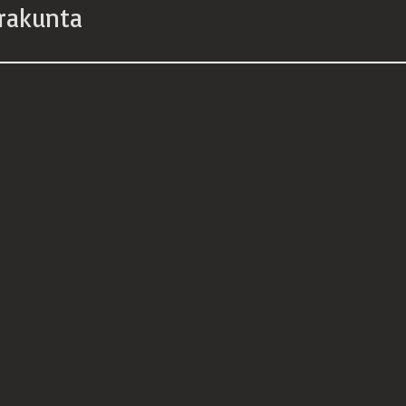
rakunta