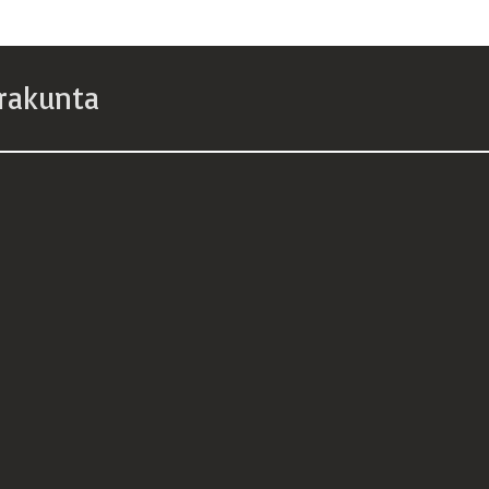
rakunta