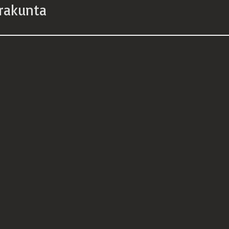
rakunta