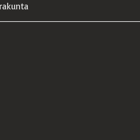
rakunta