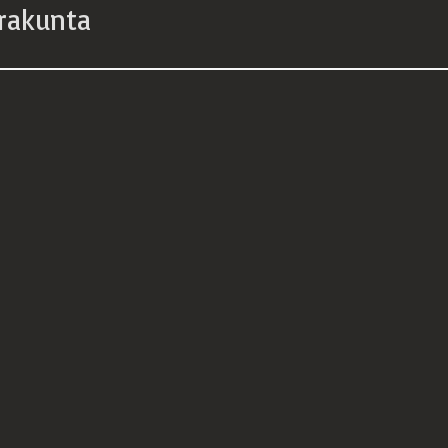
rakunta