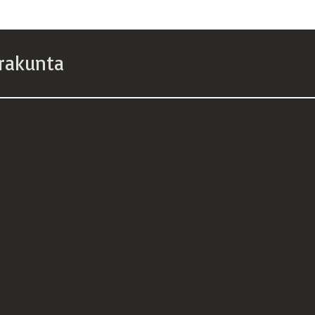
rakunta