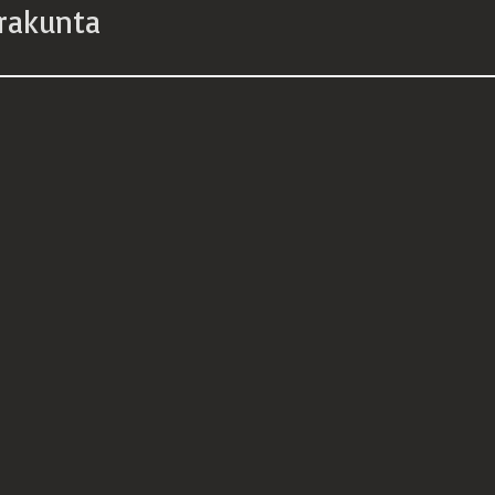
rakunta