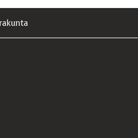
rakunta