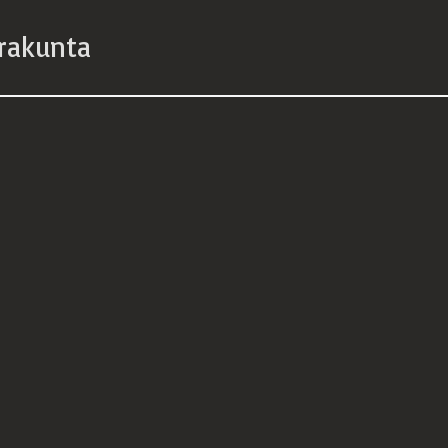
rakunta