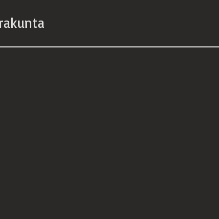
rakunta