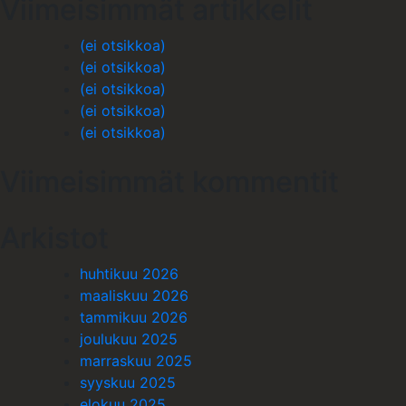
Viimeisimmät artikkelit
(ei otsikkoa)
(ei otsikkoa)
(ei otsikkoa)
(ei otsikkoa)
(ei otsikkoa)
Viimeisimmät kommentit
Arkistot
huhtikuu 2026
maaliskuu 2026
tammikuu 2026
joulukuu 2025
marraskuu 2025
syyskuu 2025
elokuu 2025