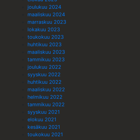
joulukuu 2024
maaliskuu 2024
marraskuu 2023
lokakuu 2023
toukokuu 2023
huhtikuu 2023
maaliskuu 2023
tammikuu 2023
joulukuu 2022
syyskuu 2022
huhtikuu 2022
maaliskuu 2022
helmikuu 2022
tammikuu 2022
syyskuu 2021
elokuu 2021
kesäkuu 2021
toukokuu 2021