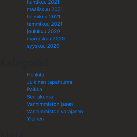
huhtikuu 2021
maaliskuu 2021
helmikuu 2021
tammikuu 2021
joulukuu 2020
marraskuu 2020
syyskuu 2020
Kategoriat
Henkilö
Julkinen tapahtuma
Paikka
Seurakunta
Vanhimmiston jäsen
Vanhimmiston varajäsen
Yleinen
Meta